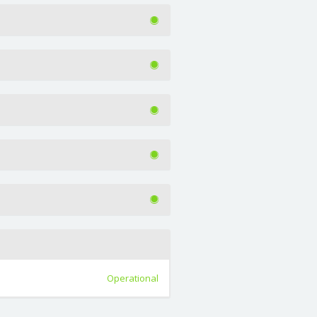
Operational