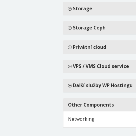
Storage
Storage Ceph
Privátní cloud
VPS / VMS Cloud service
Další služby WP Hostingu
Other Components
Networking