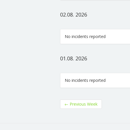
02.08. 2026
No incidents reported
01.08. 2026
No incidents reported
←
Previous Week