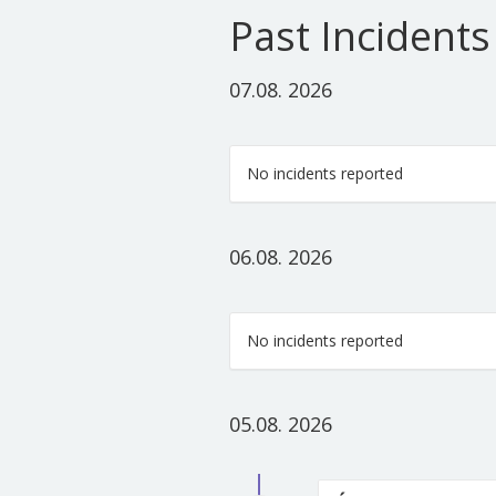
Past Incidents
07.08. 2026
No incidents reported
06.08. 2026
No incidents reported
05.08. 2026