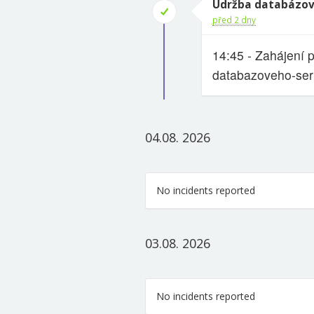
Údržba databázov
před 2 dny
14:45 - Zahájení 
databazoveho-ser
04.08. 2026
No incidents reported
03.08. 2026
No incidents reported